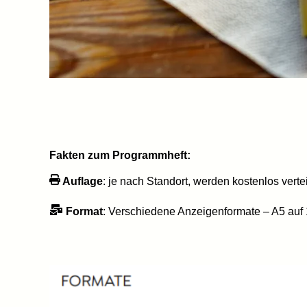
Fakten zum Programmheft:
Auflage
: je nach Standort, werden kostenlos vertei
Format
: Verschiedene Anzeigenformate – A5 auf 1