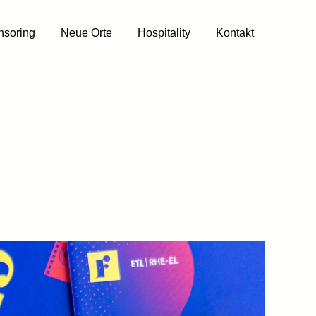
nsoring
Neue Orte
Hospitality
Kontakt