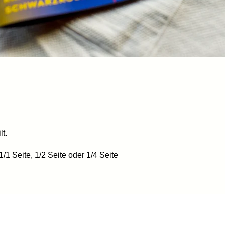
lt.
/1 Seite, 1/2 Seite oder 1/4 Seite