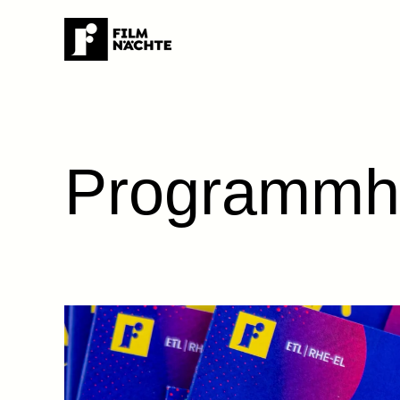
Programmh