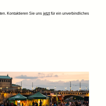
ten. Kontaktieren Sie uns
jetzt
für ein unverbindliches