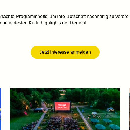
ächte-Programmhefts, um Ihre Botschaft nachhaltig zu verbrei
 beliebtesten Kulturhighlights der Region!
Jetzt Interesse anmelden