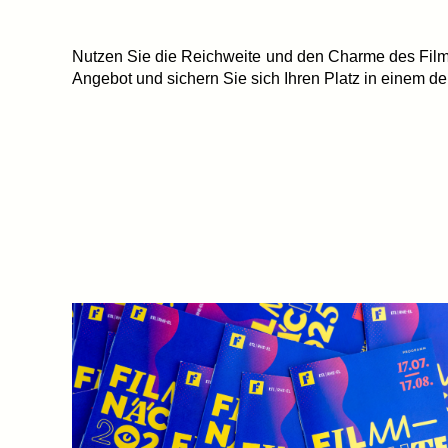
Nutzen Sie die Reichweite und den Charme des Filmn
Angebot und sichern Sie sich Ihren Platz in einem der