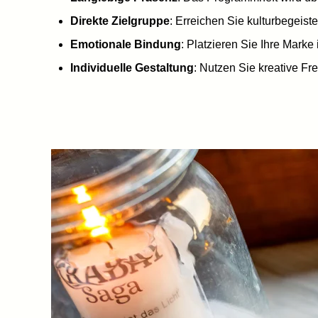
Direkte Zielgruppe
: Erreichen Sie kulturbegeis
Emotionale Bindung
: Platzieren Sie Ihre Mark
Individuelle Gestaltung
: Nutzen Sie kreative Fr